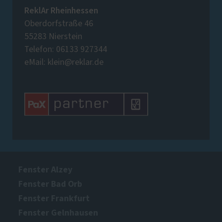
ReklAr Rheinhessen
Oberdorfstraße 46
55283 Nierstein
Telefon: 06133 927344
eMail: klein@reklar.de
Fenster Alzey
Fenster Bad Orb
Fenster Frankfurt
Fenster Gelnhausen