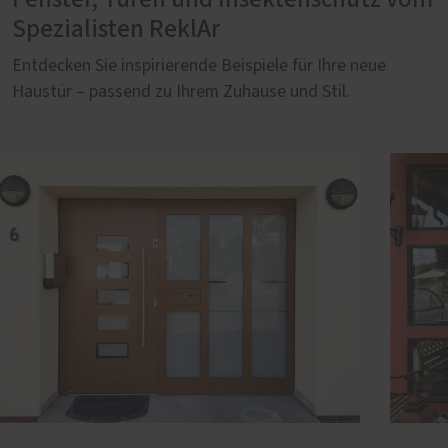
Spezialisten ReklAr
Entdecken Sie inspirierende Beispiele für Ihre neue
Haustür – passend zu Ihrem Zuhause und Stil.