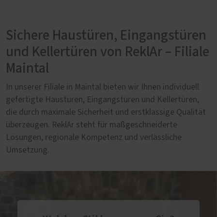
Sichere Haustüren, Eingangstüren
und Kellertüren von ReklAr – Filiale
Maintal
In unserer Filiale in Maintal bieten wir Ihnen individuell
gefertigte Haustüren, Eingangstüren und Kellertüren,
die durch maximale Sicherheit und erstklassige Qualität
überzeugen. ReklAr steht für maßgeschneiderte
Lösungen, regionale Kompetenz und verlässliche
Umsetzung.