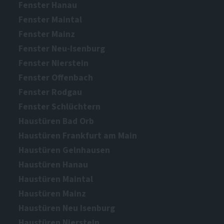
Fenster Hanau
Fenster Maintal
Fenster Mainz
Fenster Neu-Isenburg
Fenster Nierstein
Fenster Offenbach
Fenster Rodgau
Fenster Schlüchtern
Haustüren Bad Orb
Haustüren Frankfurt am Main
Haustüren Gelnhausen
Haustüren Hanau
Haustüren Maintal
Haustüren Mainz
Haustüren Neu Isenburg
Haustüren Nierstein