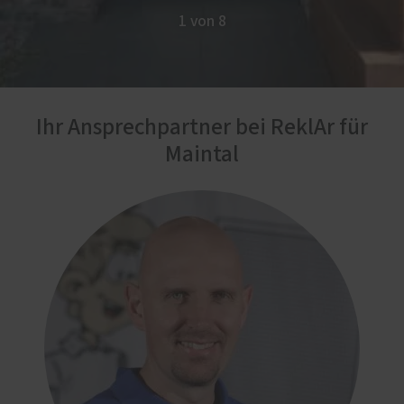
1 von 8
Ihr Ansprechpartner bei ReklAr für
Maintal