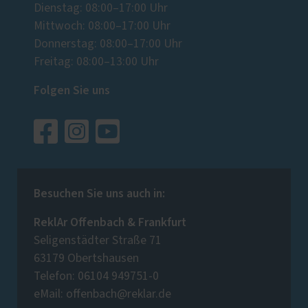
Dienstag: 08:00–17:00 Uhr
Mittwoch: 08:00–17:00 Uhr
Donnerstag: 08:00–17:00 Uhr
Freitag: 08:00–13:00 Uhr
Folgen Sie uns
Besuchen Sie uns auch in:
ReklAr Offenbach & Frankfurt
Seligenstädter Straße 71
63179 Obertshausen
Telefon: 06104 949751-0
eMail: offenbach@reklar.de