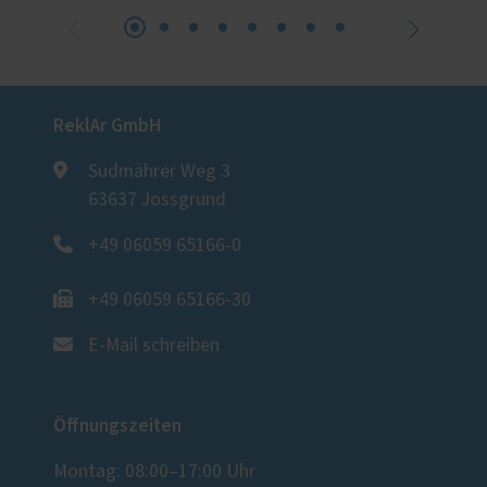
ReklAr GmbH
Südmährer Weg 3
63637 Jossgrund
+49 06059 65166-0
+49 06059 65166-30
E-Mail schreiben
Öffnungszeiten
Montag: 08:00–17:00 Uhr