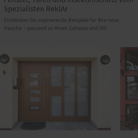
Spezialisten ReklAr
Entdecken Sie inspirierende Beispiele für Ihre neue
Haustür – passend zu Ihrem Zuhause und Stil.