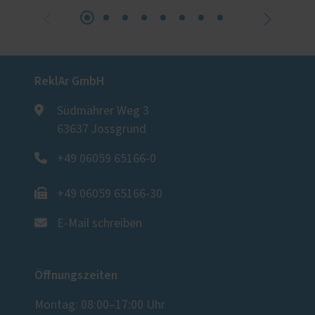
ReklAr GmbH
Südmährer Weg 3
63637 Jossgrund
+49 06059 65166-0
+49 06059 65166-30
E-Mail schreiben
Öffnungszeiten
Montag: 08:00–17:00 Uhr