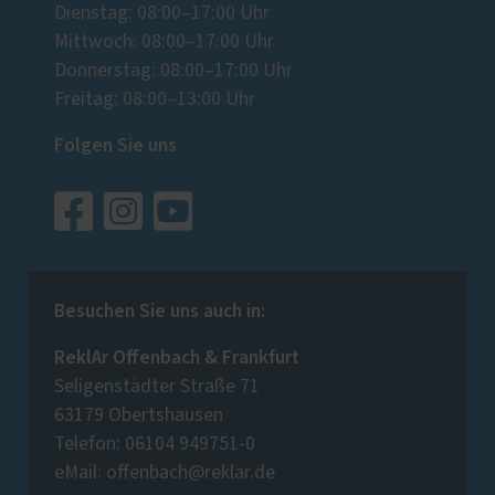
Dienstag: 08:00–17:00 Uhr
Mittwoch: 08:00–17:00 Uhr
Donnerstag: 08:00–17:00 Uhr
Freitag: 08:00–13:00 Uhr
Folgen Sie uns
Besuchen Sie uns auch in:
ReklAr Offenbach & Frankfurt
Seligenstädter Straße 71
63179 Obertshausen
Telefon: 06104 949751-0
eMail: offenbach@reklar.de