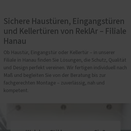
Sichere Haustüren, Eingangstüren
und Kellertüren von ReklAr – Filiale
Hanau
Ob Haustür, Eingangstür oder Kellertür – in unserer
Filiale in Hanau finden Sie Lösungen, die Schutz, Qualität
und Design perfekt vereinen. Wir fertigen individuell nach
Maß und begleiten Sie von der Beratung bis zur
fachgerechten Montage – zuverlässig, nah und
kompetent.