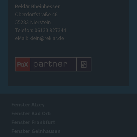
ReklAr Rheinhessen
Oberdorfstraße 46
55283 Nierstein
Telefon: 06133 927344
eMail: klein@reklar.de
Fenster Alzey
Fenster Bad Orb
Fenster Frankfurt
Fenster Gelnhausen