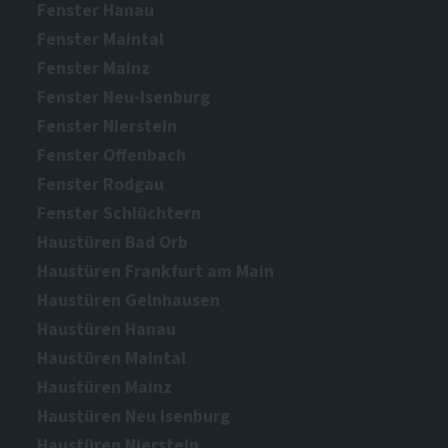
Fenster Hanau
Fenster Maintal
Fenster Mainz
Fenster Neu-Isenburg
Fenster Nierstein
Fenster Offenbach
Fenster Rodgau
Fenster Schlüchtern
Haustüren Bad Orb
Haustüren Frankfurt am Main
Haustüren Gelnhausen
Haustüren Hanau
Haustüren Maintal
Haustüren Mainz
Haustüren Neu Isenburg
Haustüren Nierstein