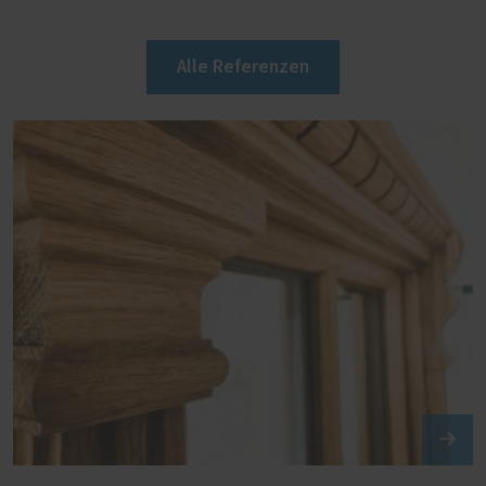
Alle Referenzen