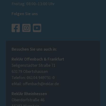
Freitag: 08:00–13:00 Uhr
Folgen Sie uns
Besuchen Sie uns auch in:
ReklAr Offenbach & Frankfurt
Seligenstädter Straße 71
63179 Obertshausen
Telefon: 06104 949751-0
eMail: offenbach@reklar.de
ReklAr Rheinhessen
Oberdorfstraße 46