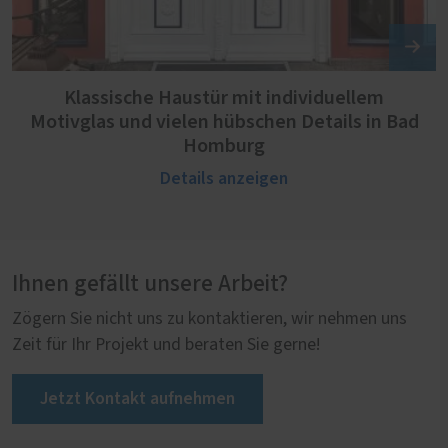
Klassische Haustür mit individuellem
Motivglas und vielen hübschen Details in Bad
Homburg
Details anzeigen
Ihnen gefällt unsere Arbeit?
Zögern Sie nicht uns zu kontaktieren, wir nehmen uns
Zeit für Ihr Projekt und beraten Sie gerne!
Jetzt Kontakt aufnehmen