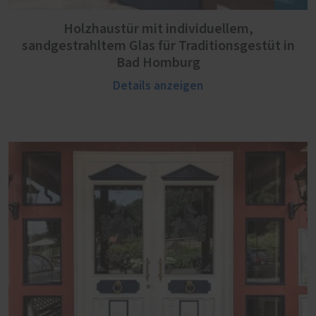
Holzhaustür mit individuellem,
sandgestrahltem Glas für Traditionsgestüt in
Bad Homburg
Details anzeigen