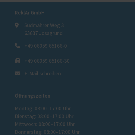
ReklAr GmbH
Südmährer Weg 3
63637 Jossgrund
+49 06059 65166-0
+49 06059 65166-30
E-Mail schreiben
Öffnungszeiten
Montag: 08:00–17:00 Uhr
Dienstag: 08:00–17:00 Uhr
Mittwoch: 08:00–17:00 Uhr
Donnerstag: 08:00–17:00 Uhr