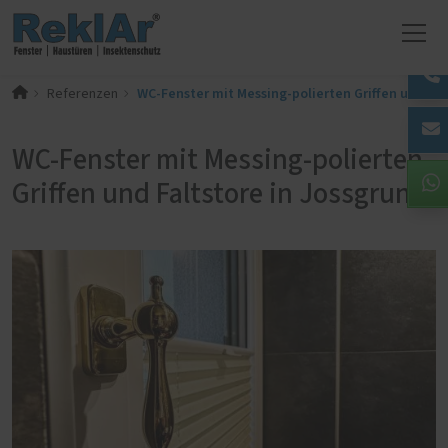
WC-Fenster mit Messing-polierten Griffen und Fal
Referenzen
WC-Fenster mit Messing-polierten
Griffen und Faltstore in Jossgrund