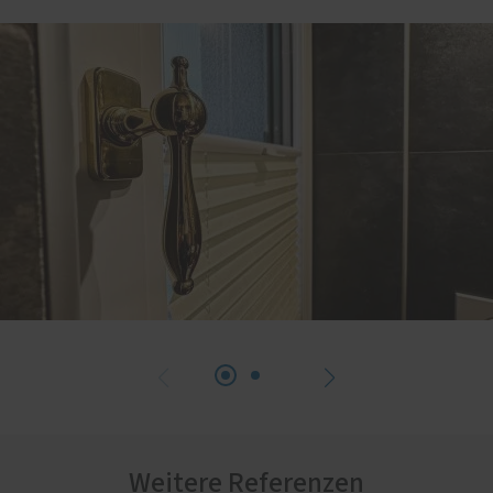
Weitere Referenzen