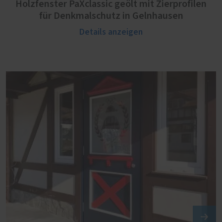
Holzfenster PaXclassic geölt mit Zierprofilen
für Denkmalschutz in Gelnhausen
Details anzeigen