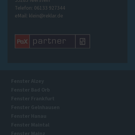
55283 Nierstein
Telefon: 06133 927344
eMail: klein@reklar.de
Fenster Alzey
Fenster Bad Orb
Fenster Frankfurt
Fenster Gelnhausen
Fenster Hanau
Fenster Maintal
Fenster Mainz