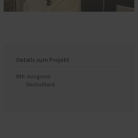
Details zum Projekt
Ort:
Jossgrund
Deutschland