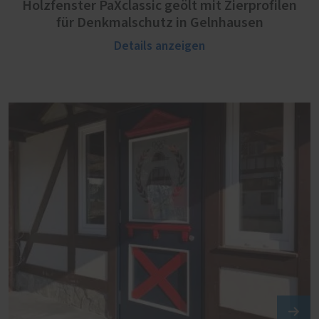
Holzfenster PaXclassic geölt mit Zierprofilen
für Denkmalschutz in Gelnhausen
Details anzeigen