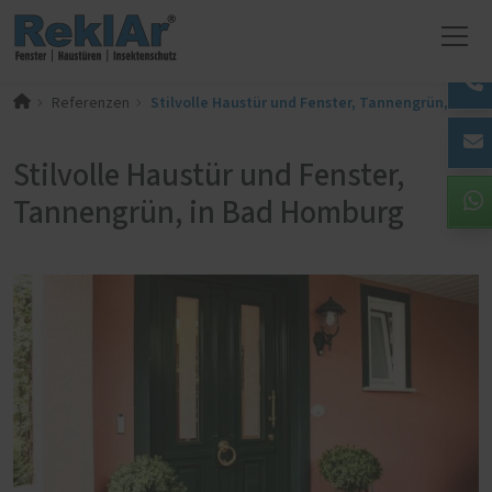
Stilvolle Haustür und Fenster, Tannengrün, in B
Referenzen
Stilvolle Haustür und Fenster,
Tannengrün, in Bad Homburg