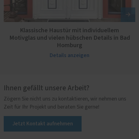
Klassische Haustür mit individuellem
Motivglas und vielen hübschen Details in Bad
Homburg
Details anzeigen
Ihnen gefällt unsere Arbeit?
Zögern Sie nicht uns zu kontaktieren, wir nehmen uns
Zeit für Ihr Projekt und beraten Sie gerne!
Jetzt Kontakt aufnehmen