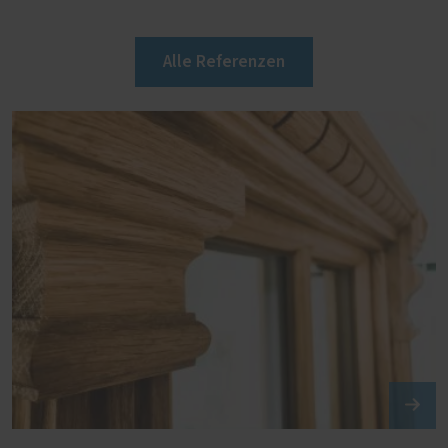
Alle Referenzen