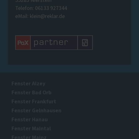
55283 Nierstein
Telefon: 06133 927344
eMail: klein@reklar.de
Fenster Alzey
Fenster Bad Orb
Fenster Frankfurt
Fenster Gelnhausen
Fenster Hanau
Fenster Maintal
Fenster Mainz