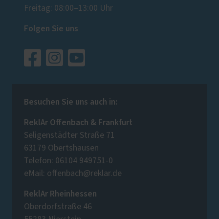
Freitag: 08:00–13:00 Uhr
Folgen Sie uns
Besuchen Sie uns auch in:
ReklAr Offenbach & Frankfurt
Seligenstädter Straße 71
63179 Obertshausen
Telefon: 06104 949751-0
eMail: offenbach@reklar.de
ReklAr Rheinhessen
Oberdorfstraße 46