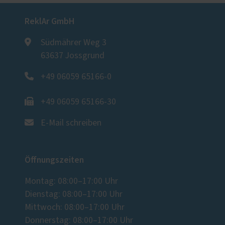
ReklAr GmbH
Südmährer Weg 3
63637 Jossgrund
+49 06059 65166-0
+49 06059 65166-30
E-Mail schreiben
Öffnungszeiten
Montag: 08:00–17:00 Uhr
Dienstag: 08:00–17:00 Uhr
Mittwoch: 08:00–17:00 Uhr
Donnerstag: 08:00–17:00 Uhr