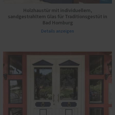
Holzhaustür mit individuellem,
sandgestrahltem Glas für Traditionsgestüt in
Bad Homburg
Details anzeigen