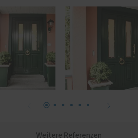
Weitere Referenzen