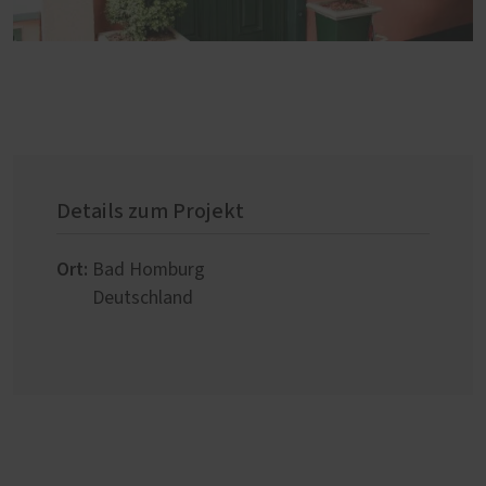
Details zum Projekt
Ort:
Bad Homburg
Deutschland