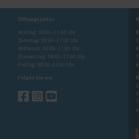
Öffnungszeiten
B
R
Montag: 08:00–17:00 Uhr
Dienstag: 08:00–17:00 Uhr
S
Mittwoch: 08:00–17:00 Uhr
6
Donnerstag: 08:00–17:00 Uhr
T
Freitag: 08:00–13:00 Uhr
e
Folgen Sie uns
R
O
5
T
e