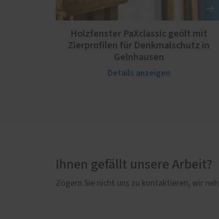
Holzfenster PaXclassic geölt mit
Zierprofilen für Denkmalschutz in
Gelnhausen
Details anzeigen
Ihnen gefällt unsere Arbeit?
Zögern Sie nicht uns zu kontaktieren, wir neh