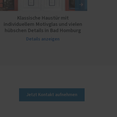
Klassische Haustür mit
individuellem Motivglas und vielen
hübschen Details in Bad Homburg
Details anzeigen
Jetzt Kontakt aufnehmen