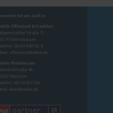
esuchen Sie uns auch in:
eklAr Offenbach & Frankfurt
eligenstädter Straße 71
3179 Obertshausen
elefon: 06104 949751-0
Mail: offenbach@reklar.de
eklAr Rheinhessen
berdorfstraße 46
5283 Nierstein
elefon: 06133 927344
Mail: klein@reklar.de