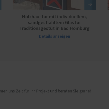
Holzhaustür mit individuellem,
sandgestrahltem Glas für
Traditionsgestüt in Bad Homburg
Details anzeigen
men uns Zeit für Ihr Projekt und beraten Sie gerne!