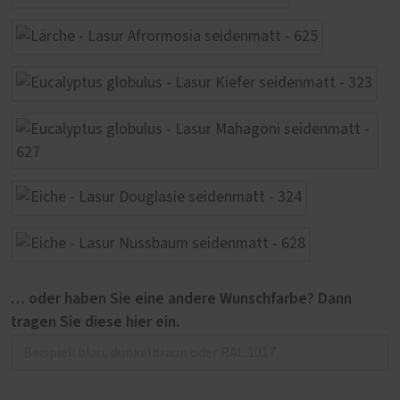
… oder haben Sie eine andere Wunschfarbe? Dann
tragen Sie diese hier ein.