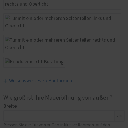
Wissenswertes zu Bauformen
außen
Wie groß ist Ihre Maueröffnung von
?
Breite
cm
Messen Sie die Tür von außen inklusive Rahmen. Auf den