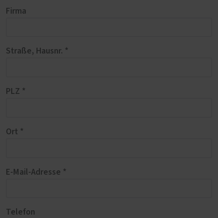
Firma
Straße, Hausnr. *
PLZ *
Ort *
E-Mail-Adresse *
Telefon