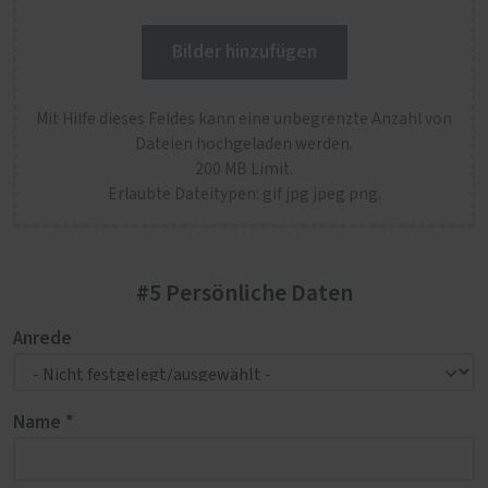
Bilder hinzufügen
Mit Hilfe dieses Feldes kann eine unbegrenzte Anzahl von
Dateien hochgeladen werden.
200 MB Limit.
Erlaubte Dateitypen: gif jpg jpeg png.
#5 Persönliche Daten
Anrede
Name *