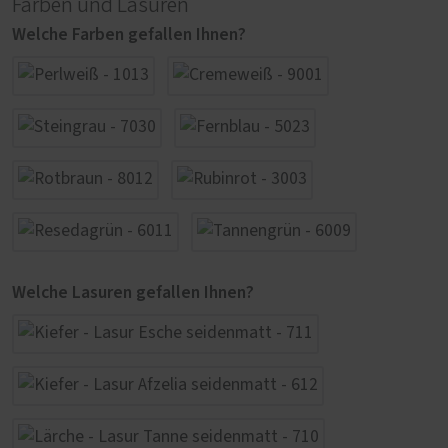
Farben und Lasuren
Welche Farben gefallen Ihnen?
Welche Lasuren gefallen Ihnen?