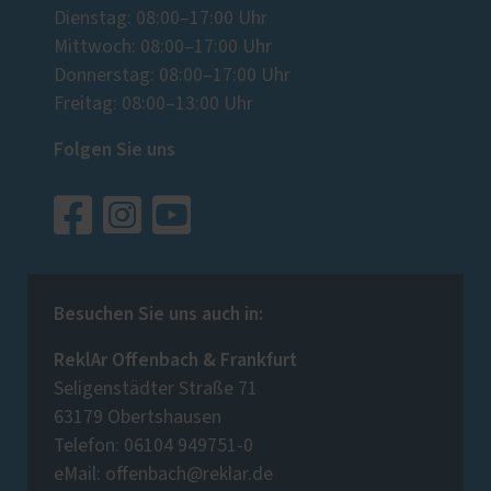
Dienstag: 08:00–17:00 Uhr
Mittwoch: 08:00–17:00 Uhr
Donnerstag: 08:00–17:00 Uhr
Freitag: 08:00–13:00 Uhr
Folgen Sie uns
Besuchen Sie uns auch in:
ReklAr Offenbach & Frankfurt
Seligenstädter Straße 71
63179 Obertshausen
Telefon: 06104 949751-0
eMail: offenbach@reklar.de