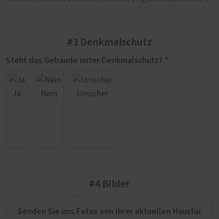
#3 Denkmalschutz
Steht das Gebäude unter Denkmalschutz? *
Ja
Nein
Unsicher
#4 Bilder
Senden Sie uns Fotos von Ihrer aktuellen Haustür