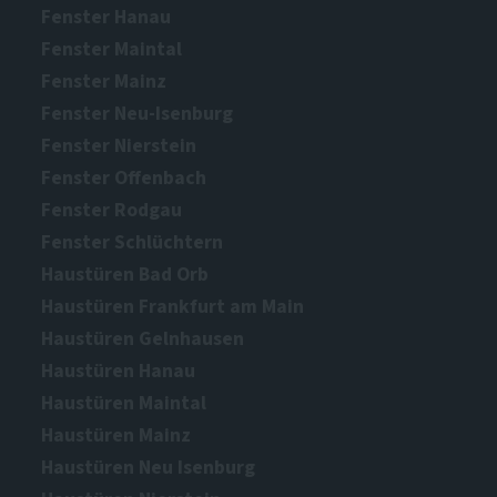
Fenster Hanau
Fenster Maintal
Fenster Mainz
Fenster Neu-Isenburg
Fenster Nierstein
Fenster Offenbach
Fenster Rodgau
Fenster Schlüchtern
Haustüren Bad Orb
Haustüren Frankfurt am Main
Haustüren Gelnhausen
Haustüren Hanau
Haustüren Maintal
Haustüren Mainz
Haustüren Neu Isenburg