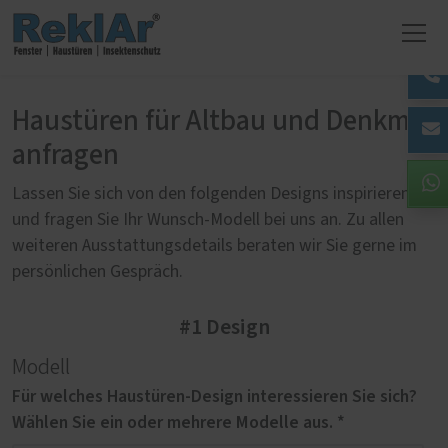
Haustüren für Altbau und Denkmal
anfragen
Lassen Sie sich von den folgenden Designs inspirieren
und fragen Sie Ihr Wunsch-Modell bei uns an. Zu allen
weiteren Ausstattungsdetails beraten wir Sie gerne im
persönlichen Gespräch.
#1 Design
Modell
Für welches Haustüren-Design interessieren Sie sich?
Wählen Sie ein oder mehrere Modelle aus. *