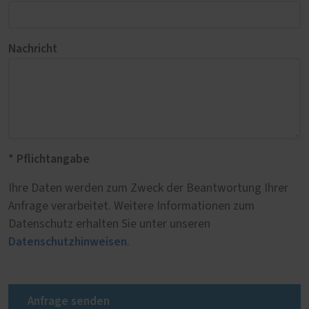
Nachricht
* Pflichtangabe
Ihre Daten werden zum Zweck der Beantwortung Ihrer
Anfrage verarbeitet. Weitere Informationen zum
Datenschutz erhalten Sie unter unseren
Datenschutzhinweisen
.
Anfrage senden