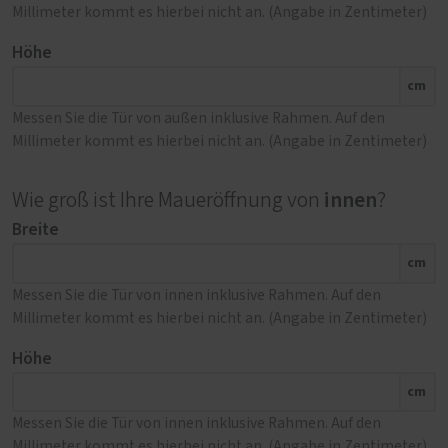
Millimeter kommt es hierbei nicht an. (Angabe in Zentimeter)
Höhe
cm
Messen Sie die Tür von außen inklusive Rahmen. Auf den
Millimeter kommt es hierbei nicht an. (Angabe in Zentimeter)
innen
Wie groß ist Ihre Maueröffnung von
?
Breite
cm
Messen Sie die Tür von innen inklusive Rahmen. Auf den
Millimeter kommt es hierbei nicht an. (Angabe in Zentimeter)
Höhe
cm
Messen Sie die Tür von innen inklusive Rahmen. Auf den
Millimeter kommt es hierbei nicht an. (Angabe in Zentimeter)