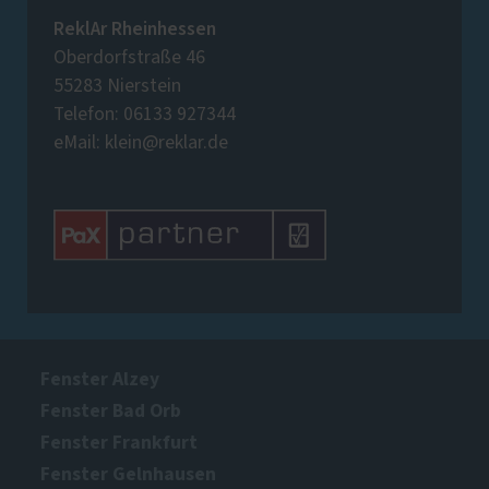
ReklAr Rheinhessen
Oberdorfstraße 46
55283 Nierstein
Telefon: 06133 927344
eMail: klein@reklar.de
Fenster Alzey
Fenster Bad Orb
Fenster Frankfurt
Fenster Gelnhausen