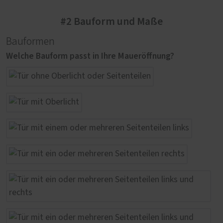
#2 Bauform und Maße
Bauformen
Welche Bauform passt in Ihre Maueröffnung?