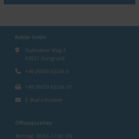
ReklAr GmbH
Südmährer Weg 3
63637 Jossgrund
+49 06059 65166-0
+49 06059 65166-30
E-Mail schreiben
Öffnungszeiten
Montag: 08:00–17:00 Uhr