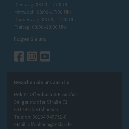
Dienstag: 08:00–17:00 Uhr
Mittwoch: 08:00–17:00 Uhr
Donnerstag: 08:00–17:00 Uhr
Freitag: 08:00–13:00 Uhr
Folgen Sie uns
Besuchen Sie uns auch in:
ReklAr Offenbach & Frankfurt
Seligenstädter Straße 71
63179 Obertshausen
Telefon: 06104 949751-0
eMail: offenbach@reklar.de