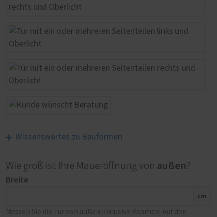
Wissenswertes zu Bauformen
außen
Wie groß ist Ihre Maueröffnung von
?
Breite
cm
Messen Sie die Tür von außen inklusive Rahmen. Auf den