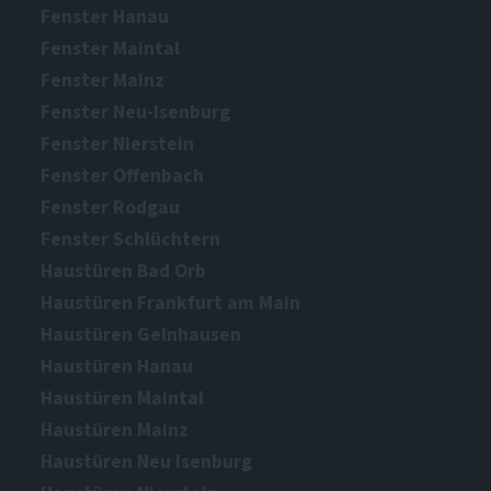
Fenster Hanau
Fenster Maintal
Fenster Mainz
Fenster Neu-Isenburg
Fenster Nierstein
Fenster Offenbach
Fenster Rodgau
Fenster Schlüchtern
Haustüren Bad Orb
Haustüren Frankfurt am Main
Haustüren Gelnhausen
Haustüren Hanau
Haustüren Maintal
Haustüren Mainz
Haustüren Neu Isenburg