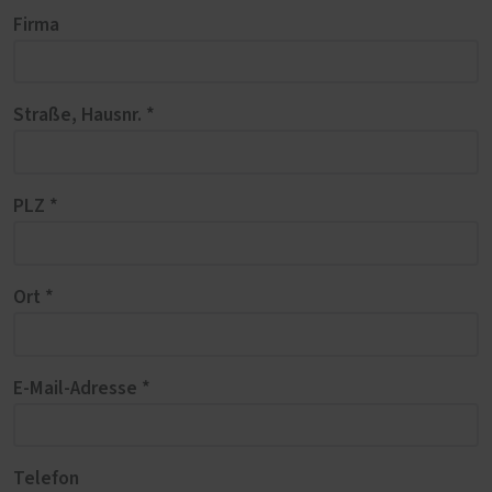
Firma
Straße, Hausnr. *
PLZ *
Ort *
E-Mail-Adresse *
Telefon