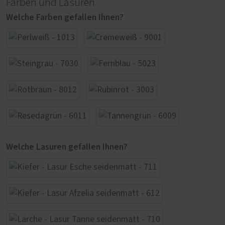
Farben und Lasuren
Welche Farben gefallen Ihnen?
Welche Lasuren gefallen Ihnen?