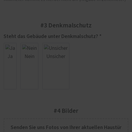
#3 Denkmalschutz
Steht das Gebäude unter Denkmalschutz? *
Ja
Nein
Unsicher
#4 Bilder
Senden Sie uns Fotos von Ihrer aktuellen Haustür