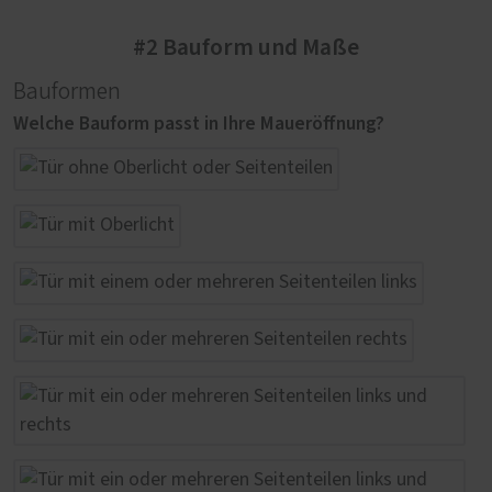
#2 Bauform und Maße
Bauformen
Welche Bauform passt in Ihre Maueröffnung?