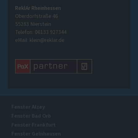
ReklAr Rheinhessen
Oberdorfstraße 46
55283 Nierstein
Telefon: 06133 927344
eMail: klein@reklar.de
Fenster Alzey
Fenster Bad Orb
Fenster Frankfurt
Fenster Gelnhausen