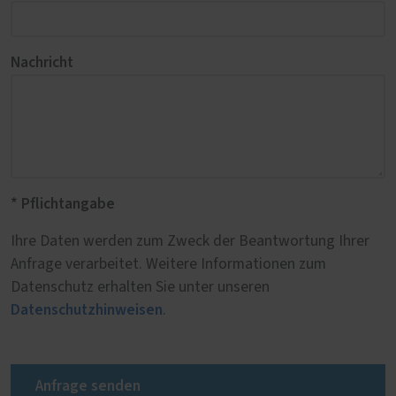
Nachricht
* Pflichtangabe
Ihre Daten werden zum Zweck der Beantwortung Ihrer
Anfrage verarbeitet. Weitere Informationen zum
Datenschutz erhalten Sie unter unseren
Datenschutzhinweisen
.
Anfrage senden