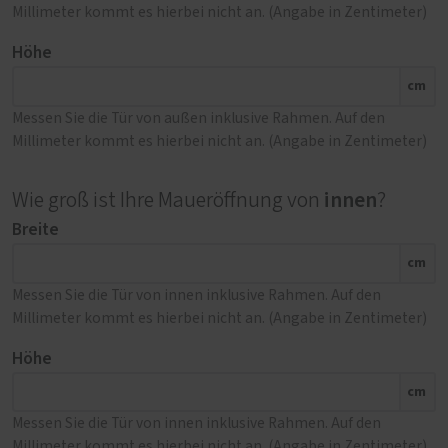
Millimeter kommt es hierbei nicht an. (Angabe in Zentimeter)
Höhe
cm
Messen Sie die Tür von außen inklusive Rahmen. Auf den
Millimeter kommt es hierbei nicht an. (Angabe in Zentimeter)
innen
Wie groß ist Ihre Maueröffnung von
?
Breite
cm
Messen Sie die Tür von innen inklusive Rahmen. Auf den
Millimeter kommt es hierbei nicht an. (Angabe in Zentimeter)
Höhe
cm
Messen Sie die Tür von innen inklusive Rahmen. Auf den
Millimeter kommt es hierbei nicht an. (Angabe in Zentimeter)