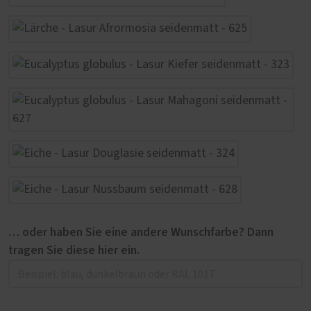
… oder haben Sie eine andere Wunschfarbe? Dann
tragen Sie diese hier ein.