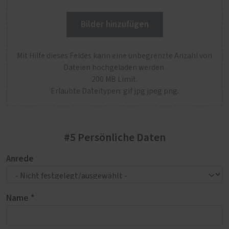
Bilder hinzufügen
Mit Hilfe dieses Feldes kann eine unbegrenzte Anzahl von
Dateien hochgeladen werden.
200 MB Limit.
Erlaubte Dateitypen: gif jpg jpeg png.
#5 Persönliche Daten
Anrede
Name *