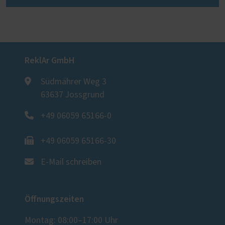
ReklAr GmbH
Südmährer Weg 3
63637 Jossgrund
+49 06059 65166-0
+49 06059 65166-30
E-Mail schreiben
Öffnungszeiten
Montag: 08:00–17:00 Uhr